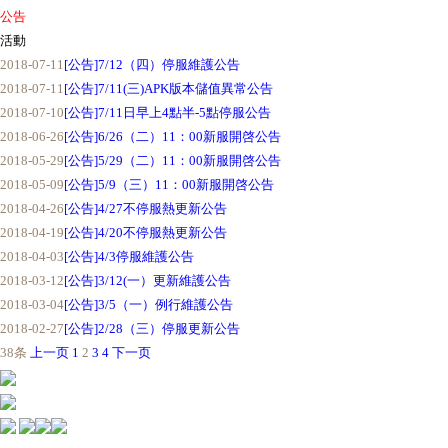
公告
活動
2018-07-11
[公告]
7/12（四）停服維護公告
2018-07-11
[公告]
7/11(三)APK版本儲值異常公告
2018-07-10
[公告]
7/11日早上4點半-5點停服公告
2018-06-26
[公告]
6/26（二）11：00新服開啓公告
2018-05-29
[公告]
5/29（二）11：00新服開啓公告
2018-05-09
[公告]
5/9（三）11：00新服開啓公告
2018-04-26
[公告]
4/27不停服熱更新公告
2018-04-19
[公告]
4/20不停服熱更新公告
2018-04-03
[公告]
4/3停服維護公告
2018-03-12
[公告]
3/12(一）更新維護公告
2018-03-04
[公告]
3/5（一）例行維護公告
2018-02-27
[公告]
2/28（三）停服更新公告
38条
上一页
1
2
3
4
下一页