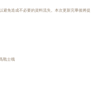
以避免造成不必要的資料流失。本次更新完畢後將提
爲戰士哦